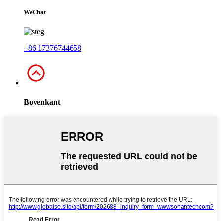
WeChat
+86 17376744658
Bovenkant