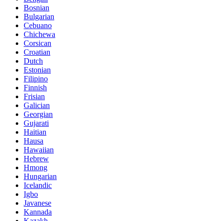
Bosnian
Bulgarian
Cebuano
Chichewa
Corsican
Croatian
Dutch
Estonian
Filipino
Finnish
Frisian
Galician
Georgian
Gujarati
Haitian
Hausa
Hawaiian
Hebrew
Hmong
Hungarian
Icelandic
Igbo
Javanese
Kannada
Kazakh