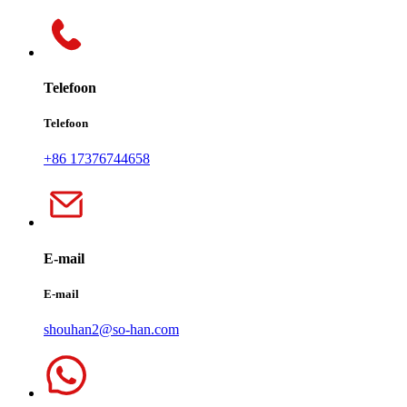
Telefoon
Telefoon
+86 17376744658
E-mail
E-mail
shouhan2@so-han.com