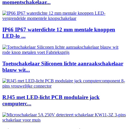
momentschakelaar...
IP66 IP67 waterdichte 12 mm mentale knoppen
LED-lo ...
Toetsschakelaar Siliconen lichte aanraakschakelaar
blauw wit...
RJ45 met LED-licht PCB modulaire jack
computerc...