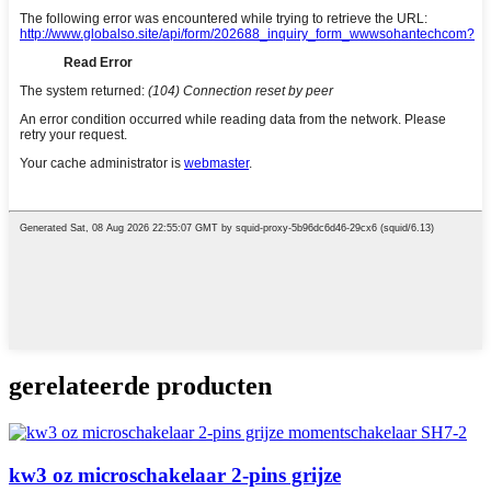
gerelateerde producten
kw3 oz microschakelaar 2-pins grijze