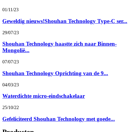
01/11/23
Geweldig nieuws!Shouhan Technology Type-C ser...
29/07/23
Shouhan Technology haastte zich naar Binnen-
Mongolië...
07/07/23
Shouhan Technology Oprichting van de 9...
04/03/23
Waterdichte micro-eindschakelaar
25/10/22
Gefeliciteerd Shouhan Technology met goede...
Producten