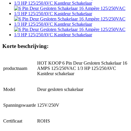
Korte beschrijving:
HOT KOOP 6 Pin Deur Gesloten Schakelaar 16
productnaam
AMPS 125/250VAC 1/3 HP 125/250AVC
Kastdeur schakelaar
Model
Deur gesloten schakelaar
Spanningswaarde
125V/250V
Certificaat
ROHS