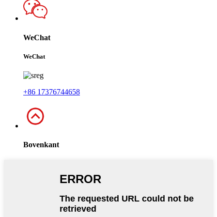
WeChat
WeChat
+86 17376744658
Bovenkant