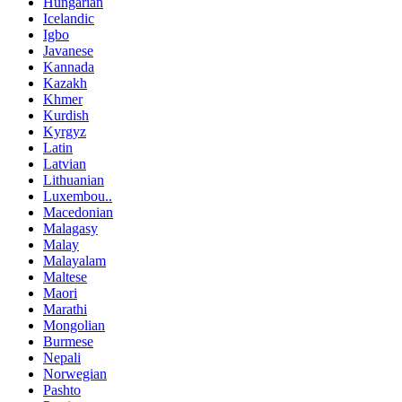
Hungarian
Icelandic
Igbo
Javanese
Kannada
Kazakh
Khmer
Kurdish
Kyrgyz
Latin
Latvian
Lithuanian
Luxembou..
Macedonian
Malagasy
Malay
Malayalam
Maltese
Maori
Marathi
Mongolian
Burmese
Nepali
Norwegian
Pashto