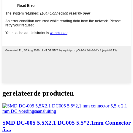
gerelateerde producten
SMD DC-005 5.5X2.1 DC005 5.5*2.1mm Connector
5....