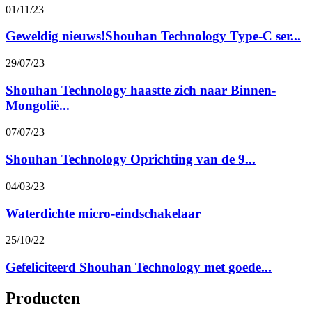
01/11/23
Geweldig nieuws!Shouhan Technology Type-C ser...
29/07/23
Shouhan Technology haastte zich naar Binnen-
Mongolië...
07/07/23
Shouhan Technology Oprichting van de 9...
04/03/23
Waterdichte micro-eindschakelaar
25/10/22
Gefeliciteerd Shouhan Technology met goede...
Producten